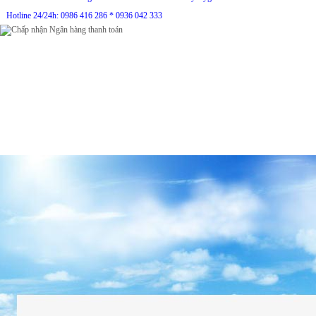
Hotline 24/24h: 0986 416 286 * 0936 042 333